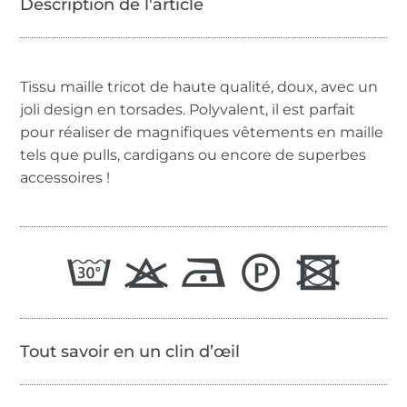
Tissu maille tricot de haute qualité, doux, avec un
joli design en torsades. Polyvalent, il est parfait
pour réaliser de magnifiques vêtements en maille
tels que pulls, cardigans ou encore de superbes
accessoires !
Tout savoir en un clin d’œil