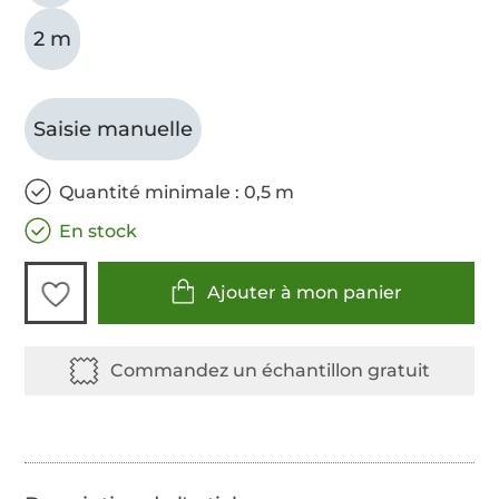
2 m
Saisie manuelle
Quantité minimale : 0,5 m
En stock
Ajouter à mon panier