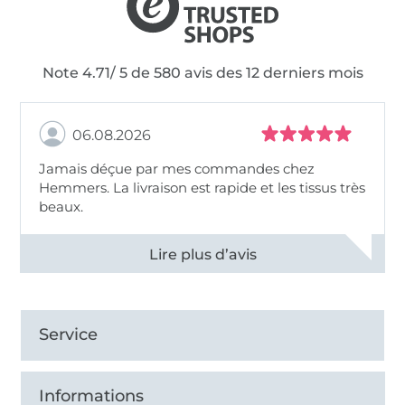
Note 4.71/ 5 de 580 avis des 12 derniers mois
06.08.2026
Jamais déçue par mes commandes chez
Hemmers. La livraison est rapide et les tissus très
beaux.
Voir tous les 11495 commentaires
Service
Informations