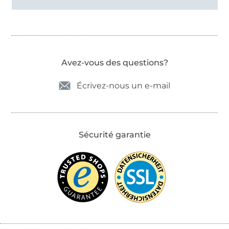
Avez-vous des questions?
Écrivez-nous un e-mail
Sécurité garantie